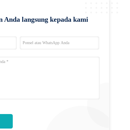
n Anda langsung kepada kami