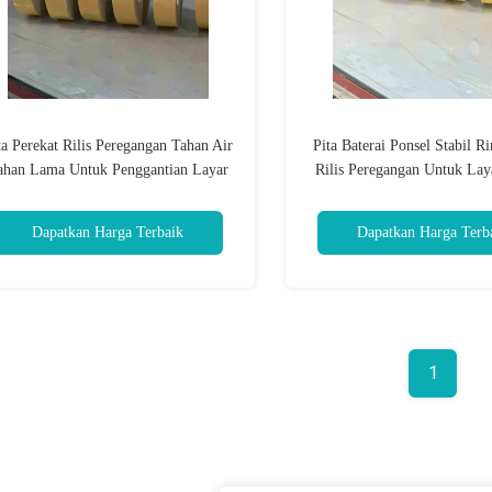
ta Perekat Rilis Peregangan Tahan Air
Pita Baterai Ponsel Stabil Ri
ahan Lama Untuk Penggantian Layar
Rilis Peregangan Untuk Lay
Dapatkan Harga Terbaik
Dapatkan Harga Terb
1