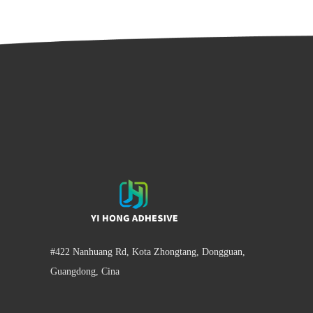
#422 Nanhuang Rd, Kota Zhongtang, Dongguan,
Guangdong, Cina