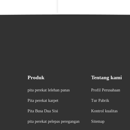
Produk
Tentang kami
pita perekat lelehan panas
Profil Perusahaan
Pita perekat karpet
Tur Pabrik
Pita Busa Dua Sisi
Kontrol kualitas
pita perekat pelepas peregangan
Sitemap