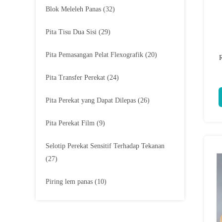
Blok Meleleh Panas
(32)
Pita Tisu Dua Sisi
(29)
Pita Pemasangan Pelat Flexografik
(20)
Pita Transfer Perekat
(24)
Pita Perekat yang Dapat Dilepas
(26)
Pita Perekat Film
(9)
Selotip Perekat Sensitif Terhadap Tekanan
(27)
Piring lem panas
(10)