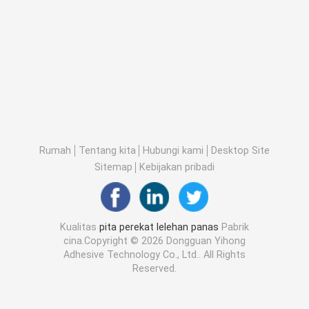
Rumah
Tentang kita
Hubungi kami
Desktop Site
Sitemap
Kebijakan pribadi
Kualitas
pita perekat lelehan panas
Pabrik
cina.Copyright © 2026 Dongguan Yihong
Adhesive Technology Co., Ltd.. All Rights
Reserved.