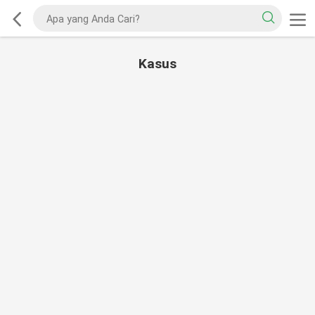
Kasus