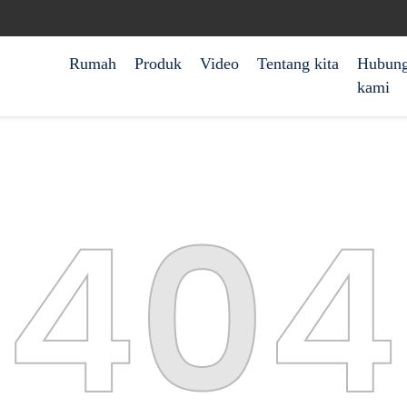
Rumah
Produk
Video
Tentang kita
Hubung
kami