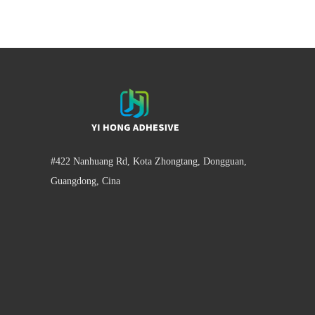
#422 Nanhuang Rd, Kota Zhongtang, Dongguan,
Guangdong, Cina