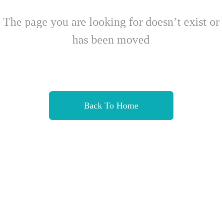
The page you are looking for doesn’t exist or
has been moved
Back To Home